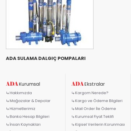
ADA SULAMA DALGIÇ POMPALARI
Kurumsal
Ekstralar
Hakkımızda
Kargom Nerede?
Mağazalar & Depolar
Kargo ve Ödeme Bilgileri
Hizmetlerimiz
Mail Order İle Ödeme
Banka Hesap Bilgileri
Kurumsal Fiyat Teklifi
İnsan Kaynakları
Kişisel Verilerin Korunması