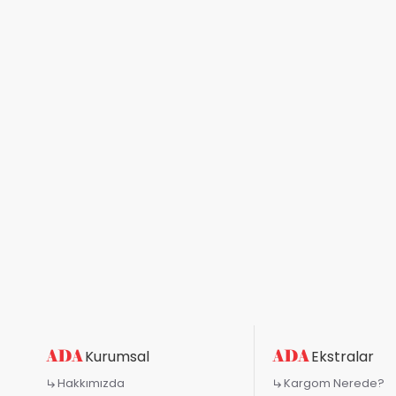
Kurumsal
Ekstralar
Hakkımızda
Kargom Nerede?