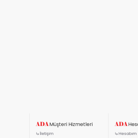
Müşteri Hizmetleri
Hes
İletişim
Hesabım